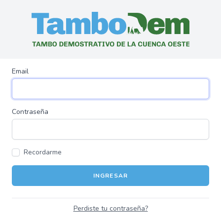
Email
Contraseña
Recordarme
INGRESAR
Perdiste tu contraseña?