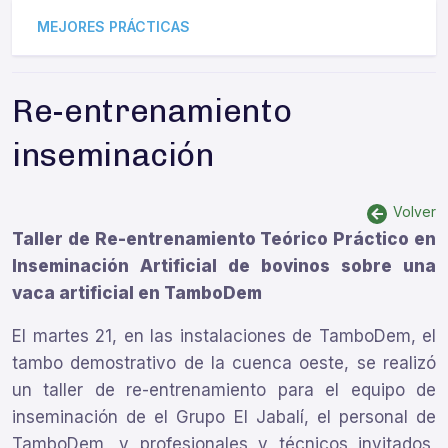
MEJORES PRÁCTICAS
Re-entrenamiento
inseminación
Volver
Taller de
Re-entrenamiento Teórico Práctico en
Inseminación Artificial de bovinos sobre una
vaca artificial en TamboDem
El martes 21, en las instalaciones de TamboDem, el
tambo demostrativo de la cuenca oeste, se realizó
un taller de re-entrenamiento para el equipo de
inseminación de el Grupo El Jabalí, el personal de
TamboDem, y profesionales y técnicos invitados,