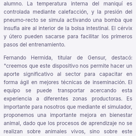
alumno. La temperatura interna del maniquí es
controlada mediante calefacción, y la presión del
pneumo-recto se simula activando una bomba que
insufla aire al interior de la bolsa intestinal. El cérvix
y útero pueden sacarse para facilitar los primeros
pasos del entrenamiento.
Fernando Hermida, titular de Gensur, destacó:
"creemos que este dispositivo nos permite hacer un
aporte significativo al sector para capacitar en
forma ágil en mejores técnicas de inseminación. El
equipo se puede transportar acercando esta
experiencia a diferentes zonas productoras. Es
importante para nosotros que mediante el simulador,
proponemos una importante mejora en bienestar
animal, dado que los procesos de aprendizaje no se
realizan sobre animales vivos, sino sobre este