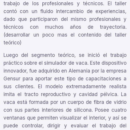
trabajo de los profesionales y técnicos. El taller
contó con un fluido intercambio de experiencias,
dado que participaron del mismo profesionales y
técnicos con muchos años de trayectoria.
(desarrollar un poco mas el contenido del taller
teórico)
Luego del segmento teórico, se inició el trabajo
práctico sobre el simulador de vaca. Este dispositivo
innovador, fue adquirido en Alemania por la empresa
Gensur para aportar este tipo de capacitaciones a
sus clientes. El modelo extremadamente realista
imita el tracto reproductivo y cavidad pélvica. La
vaca está formada por un cuerpo de fibra de vidrio
con sus partes interiores de silicona. Posee cuatro
ventanas que permiten visualizar el interior, y así se
puede controlar, dirigir y evaluar el trabajo del