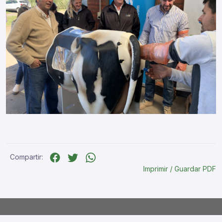
Compartir:
Imprimir / Guardar PDF