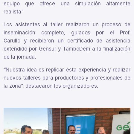
equipo que ofrece una simulación altamente
realista"
Los asistentes al taller realizaron un proceso de
inseminación completo, guiados por el Prof.
Carullo y recibieron un certificado de asistencia
extendido por Gensur y TamboDem a la finalización
de la jornada.
“Nuestra idea es replicar esta experiencia y realizar
nuevos talleres para productores y profesionales de
la zona”, destacaron los organizadores.