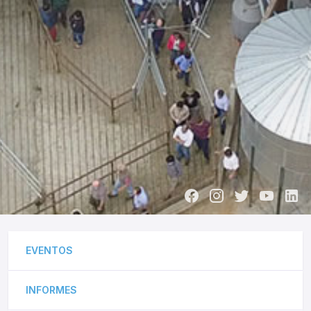
EVENTOS
INFORMES