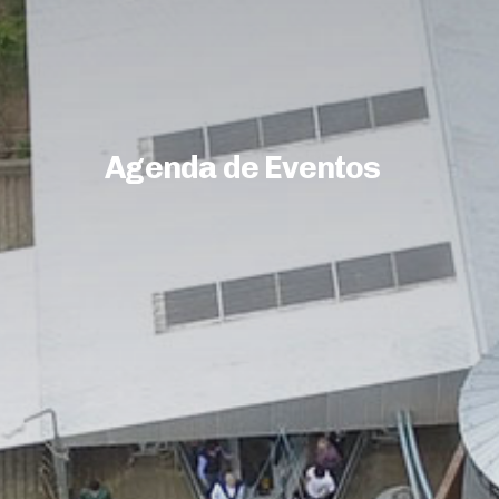
Agenda de Eventos