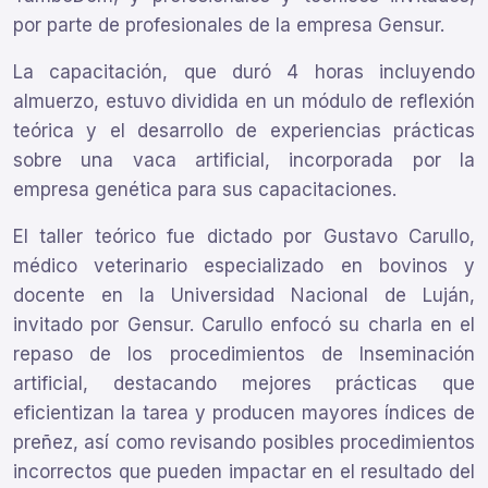
por parte de profesionales de la empresa Gensur.
La capacitación, que duró 4 horas incluyendo
almuerzo, estuvo dividida en un módulo de reflexión
teórica y el desarrollo de experiencias prácticas
sobre una vaca artificial, incorporada por la
empresa genética para sus capacitaciones.
El taller teórico fue dictado por Gustavo Carullo,
médico veterinario especializado en bovinos y
docente en la Universidad Nacional de Luján,
invitado por Gensur. Carullo enfocó su charla en el
repaso de los procedimientos de Inseminación
artificial, destacando mejores prácticas que
eficientizan la tarea y producen mayores índices de
preñez, así como revisando posibles procedimientos
incorrectos que pueden impactar en el resultado del