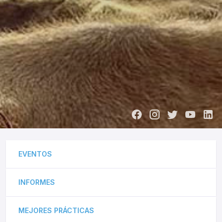
EVENTOS
INFORMES
MEJORES PRÁCTICAS