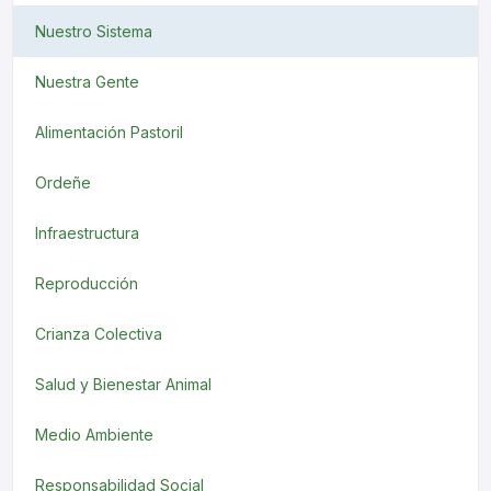
Nuestro Sistema
Nuestra Gente
Alimentación Pastoril
Ordeñe
Infraestructura
Reproducción
Crianza Colectiva
Salud y Bienestar Animal
Medio Ambiente
Responsabilidad Social