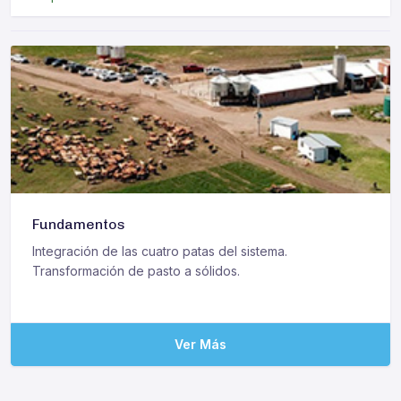
Fundamentos
Integración de las cuatro patas del sistema.
Transformación de pasto a sólidos.
Ver Más