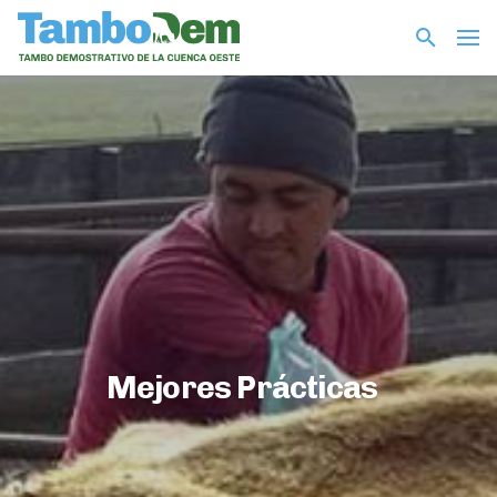
Mejores Prácticas