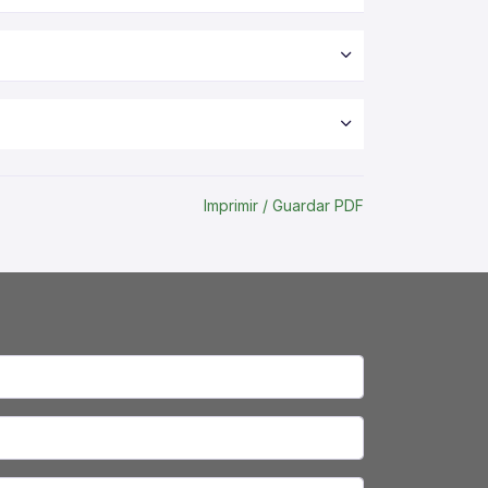
Imprimir / Guardar PDF