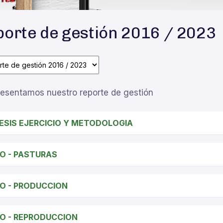
orte de gestión 2016 / 2023
resentamos nuestro reporte de gestión
ESIS EJERCICIO Y METODOLOGIA
CO - PASTURAS
CO - PRODUCCION
CO - REPRODUCCION