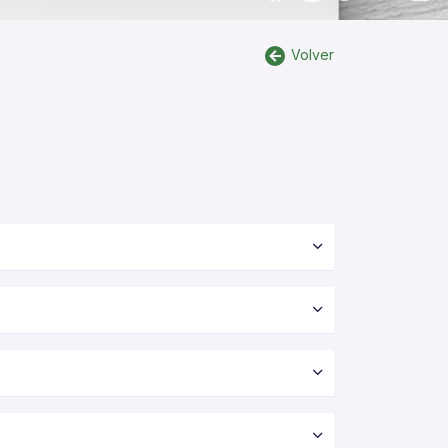
Volver