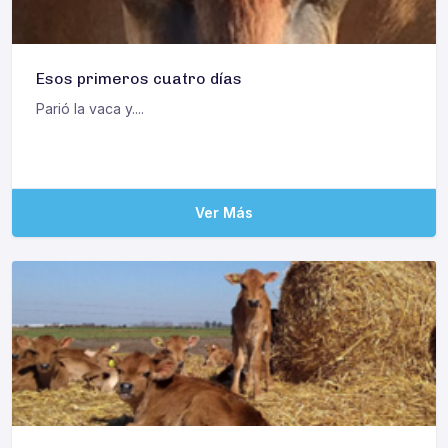
Esos primeros cuatro días
Parió la vaca y....
Ver Más