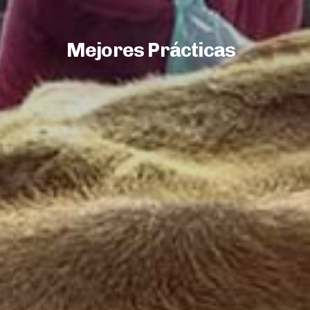
Mejores Prácticas