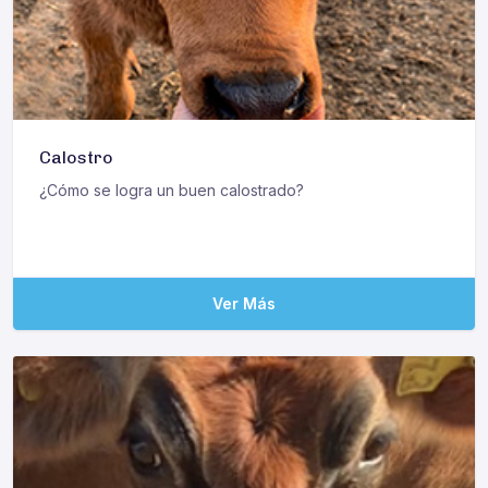
Calostro
¿Cómo se logra un buen calostrado?
Ver Más