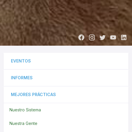
EVENTOS
INFORMES
MEJORES PRÁCTICAS
Nuestro Sistema
Nuestra Gente