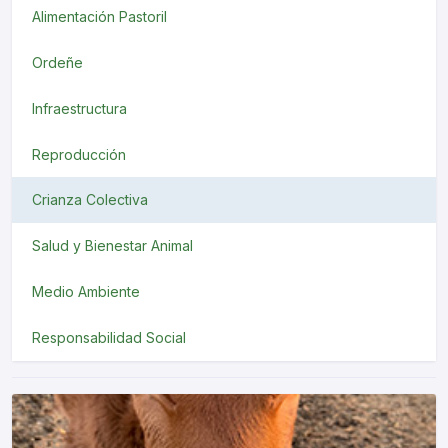
Alimentación Pastoril
Ordeñe
Infraestructura
Reproducción
Crianza Colectiva
Salud y Bienestar Animal
Medio Ambiente
Responsabilidad Social