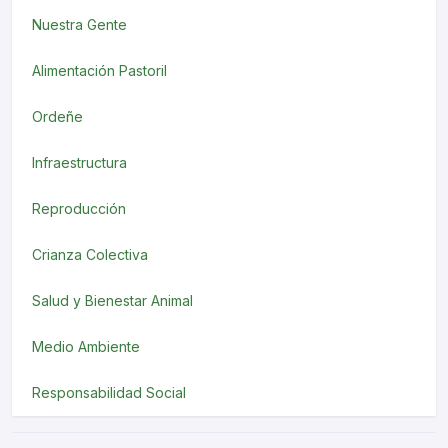
Nuestra Gente
Alimentación Pastoril
Ordeñe
Infraestructura
Reproducción
Crianza Colectiva
Salud y Bienestar Animal
Medio Ambiente
Responsabilidad Social