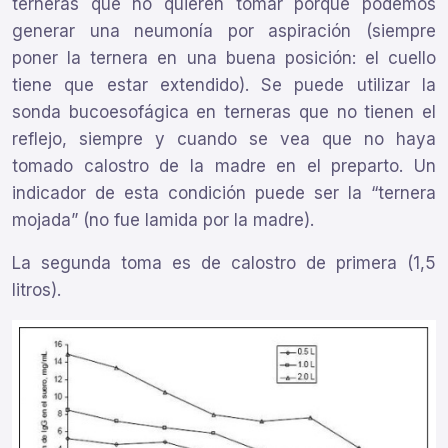
terneras que no quieren tomar porque podemos
generar una neumonía por aspiración (siempre
poner la ternera en una buena posición: el cuello
tiene que estar extendido). Se puede utilizar la
sonda bucoesofágica en terneras que no tienen el
reflejo, siempre y cuando se vea que no haya
tomado calostro de la madre en el preparto. Un
indicador de esta condición puede ser la “ternera
mojada” (no fue lamida por la madre).
La segunda toma es de calostro de primera (1,5
litros).