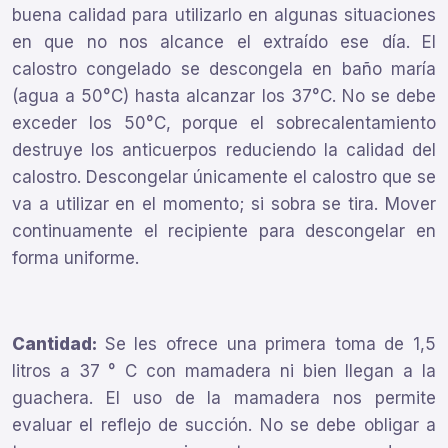
buena calidad para utilizarlo en algunas situaciones
en que no nos alcance el extraído ese día. El
calostro congelado se descongela en baño maría
(agua a 50°C) hasta alcanzar los 37°C. No se debe
exceder los 50°C, porque el sobrecalentamiento
destruye los anticuerpos reduciendo la calidad del
calostro. Descongelar únicamente el calostro que se
va a utilizar en el momento; si sobra se tira. Mover
continuamente el recipiente para descongelar en
forma uniforme.
Cantidad:
Se les ofrece una primera toma de 1,5
litros a 37 ° C con mamadera ni bien llegan a la
guachera. El uso de la mamadera nos permite
evaluar el reflejo de succión. No se debe obligar a