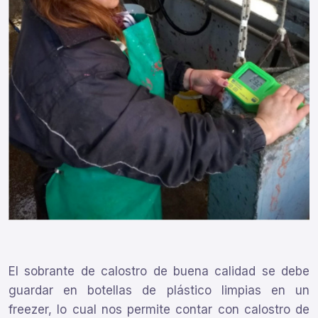
El sobrante de calostro de buena calidad se debe
guardar en botellas de plástico limpias en un
freezer, lo cual nos permite contar con calostro de