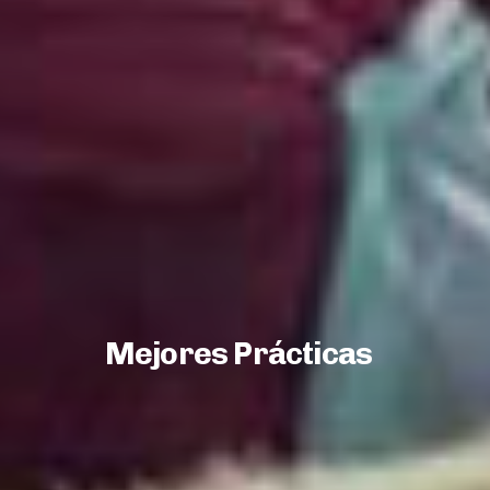
Mejores Prácticas