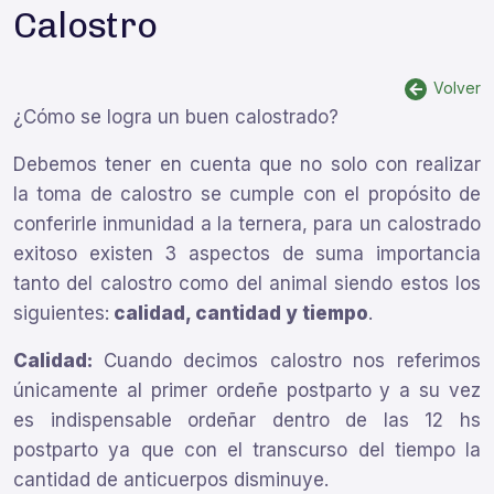
Calostro
Volver
¿Cómo se logra un buen calostrado?
Debemos tener en cuenta que no solo con realizar
la toma de calostro se cumple con el propósito de
conferirle inmunidad a la ternera, para un calostrado
exitoso existen 3 aspectos de suma importancia
tanto del calostro como del animal siendo estos los
siguientes:
calidad, cantidad y tiempo
.
Calidad:
Cuando decimos calostro nos referimos
únicamente al primer ordeñe postparto y a su vez
es indispensable ordeñar dentro de las 12 hs
postparto ya que con el transcurso del tiempo la
cantidad de anticuerpos disminuye.