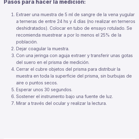
Pasos para hacer la medición:
Extraer una muestra de 5 ml de sangre de la vena yugular
a terneras de entre 24 hs y 4 días (no realizar en terneros
deshidratados). Colocar en tubo de ensayo rotulado. Se
recomienda muestrear a por lo menos el 25% de la
población.
Dejar coagular la muestra.
Con una jeringa con aguja extraer y transferir unas gotas
del suero en el prisma de medición.
Cerrar el cubre objetos del prisma para distribuir la
muestra en toda la superficie del prisma, sin burbujas de
aire o puntos secos.
Esperar unos 30 segundos.
Sostener el instrumento bajo una fuente de luz.
Mirar a través del ocular y realizar la lectura.