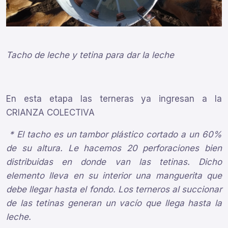
Tacho de leche y tetina para dar la leche
En esta etapa las terneras ya ingresan a la
CRIANZA COLECTIVA
* El tacho es un tambor plástico cortado a un 60%
de su altura. Le hacemos 20 perforaciones bien
distribuidas en donde van las tetinas. Dicho
elemento lleva en su interior una manguerita que
debe llegar hasta el fondo. Los terneros al succionar
de las tetinas generan un vacío que llega hasta la
leche.