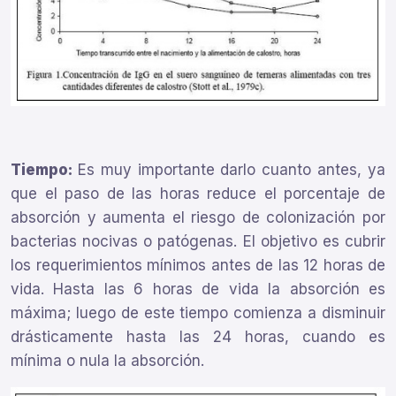
Tiempo:
Es muy importante darlo cuanto antes, ya
que el paso de las horas reduce el porcentaje de
absorción y aumenta el riesgo de colonización por
bacterias nocivas o patógenas. El objetivo es cubrir
los requerimientos mínimos antes de las 12 horas de
vida. Hasta las 6 horas de vida la absorción es
máxima; luego de este tiempo comienza a disminuir
drásticamente hasta las 24 horas, cuando es
mínima o nula la absorción.