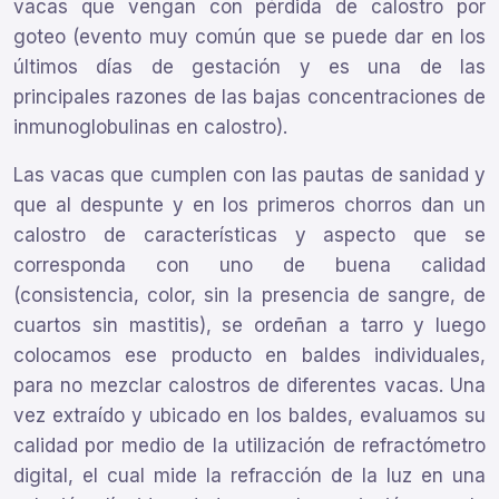
vacas que vengan con pérdida de calostro por
goteo (evento muy común que se puede dar en los
últimos días de gestación y es una de las
principales razones de las bajas concentraciones de
inmunoglobulinas en calostro).
Las vacas que cumplen con las pautas de sanidad y
que al despunte y en los primeros chorros dan un
calostro de características y aspecto que se
corresponda con uno de buena calidad
(consistencia, color, sin la presencia de sangre, de
cuartos sin mastitis), se ordeñan a tarro y luego
colocamos ese producto en baldes individuales,
para no mezclar calostros de diferentes vacas. Una
vez extraído y ubicado en los baldes, evaluamos su
calidad por medio de la utilización de refractómetro
digital, el cual mide la refracción de la luz en una