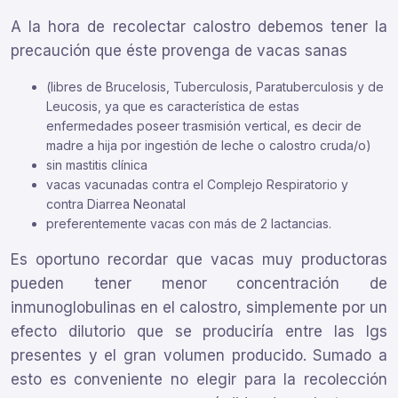
A la hora de recolectar calostro debemos tener la
precaución que éste provenga de vacas sanas
(libres de Brucelosis, Tuberculosis, Paratuberculosis y de
Leucosis, ya que es característica de estas
enfermedades poseer trasmisión vertical, es decir de
madre a hija por ingestión de leche o calostro cruda/o)
sin mastitis clínica
vacas vacunadas contra el Complejo Respiratorio y
contra Diarrea Neonatal
preferentemente vacas con más de 2 lactancias.
Es oportuno recordar que vacas muy productoras
pueden tener menor concentración de
inmunoglobulinas en el calostro, simplemente por un
efecto dilutorio que se produciría entre las Igs
presentes y el gran volumen producido. Sumado a
esto es conveniente no elegir para la recolección