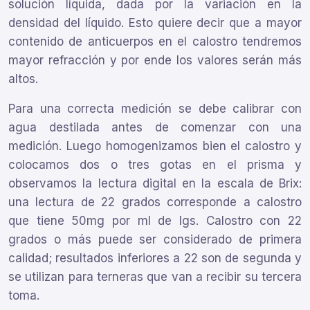
solución líquida, dada por la variación en la
densidad del líquido. Esto quiere decir que a mayor
contenido de anticuerpos en el calostro tendremos
mayor refracción y por ende los valores serán más
altos.
Para una correcta medición se debe calibrar con
agua destilada antes de comenzar con una
medición. Luego homogenizamos bien el calostro y
colocamos dos o tres gotas en el prisma y
observamos la lectura digital en la escala de Brix:
una lectura de 22 grados corresponde a calostro
que tiene 50mg por ml de Igs. Calostro con 22
grados o más puede ser considerado de primera
calidad; resultados inferiores a 22 son de segunda y
se utilizan para terneras que van a recibir su tercera
toma.