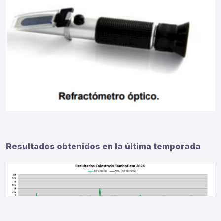
Resultados obtenidos en la última temporada