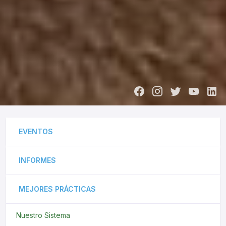
EVENTOS
INFORMES
MEJORES PRÁCTICAS
Nuestro Sistema