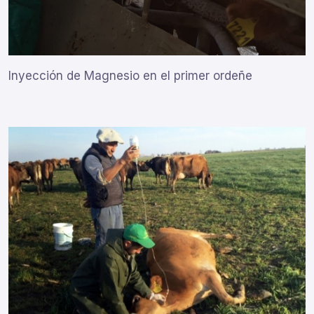
Inyección de Magnesio en el primer ordeñe