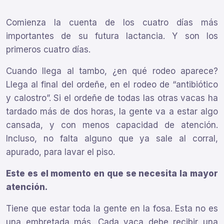
Comienza la cuenta de los cuatro días más
importantes de su futura lactancia. Y son los
primeros cuatro días.
Cuando llega al tambo, ¿en qué rodeo aparece?
Llega al final del ordeñe, en el rodeo de “antibiótico
y calostro”. Si el ordeñe de todas las otras vacas ha
tardado más de dos horas, la gente va a estar algo
cansada, y con menos capacidad de atención.
Incluso, no falta alguno que ya sale al corral,
apurado, para lavar el piso.
Este es el momento en que se necesita la mayor
atención.
Tiene que estar toda la gente en la fosa. Esta no es
una embretada más. Cada vaca debe recibir una