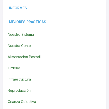
INFORMES
MEJORES PRÁCTICAS
Nuestro Sistema
Nuestra Gente
Alimentación Pastoril
Ordeñe
Infraestructura
Reproducción
Crianza Colectiva