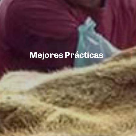
Mejores Prácticas