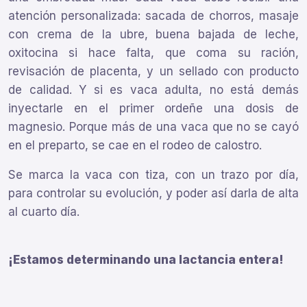
atención personalizada: sacada de chorros, masaje
con crema de la ubre, buena bajada de leche,
oxitocina si hace falta, que coma su ración,
revisación de placenta, y un sellado con producto
de calidad. Y si es vaca adulta, no está demás
inyectarle en el primer ordeñe una dosis de
magnesio. Porque más de una vaca que no se cayó
en el preparto, se cae en el rodeo de calostro.
Se marca la vaca con tiza, con un trazo por día,
para controlar su evolución, y poder así darla de alta
al cuarto día.
¡Estamos determinando una lactancia entera!