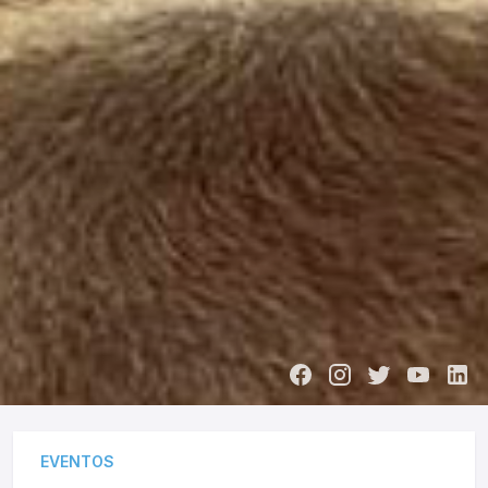
EVENTOS