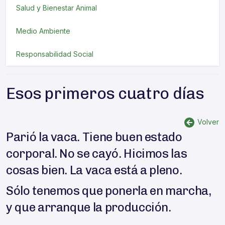
Salud y Bienestar Animal
Medio Ambiente
Responsabilidad Social
Esos primeros cuatro días
Volver
Parió la vaca. Tiene buen estado
corporal. No se cayó. Hicimos las
cosas bien. La vaca está a pleno.
Sólo tenemos que ponerla en marcha,
y que arranque la producción.